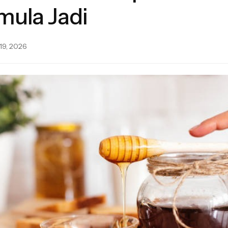
mula Jadi
19, 2026