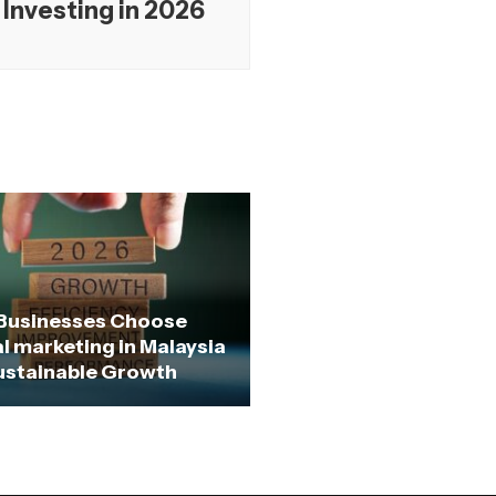
Investing in 2026
Businesses Choose
al marketing in Malaysia
ustainable Growth