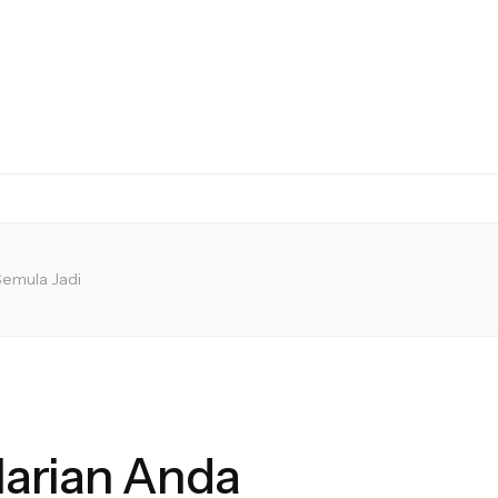
Semula Jadi
Harian Anda