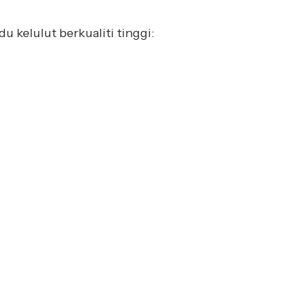
 kelulut berkualiti tinggi: